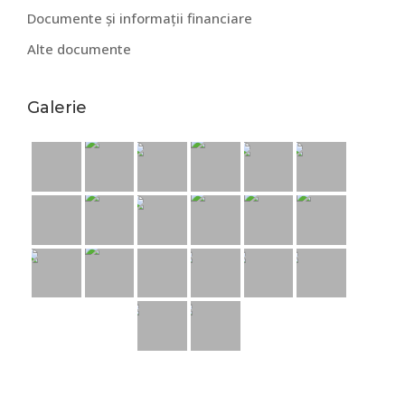
Documente și informații financiare
Alte documente
Galerie