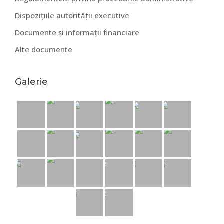
Dispozițiile autorității executive
Documente și informații financiare
Alte documente
Galerie