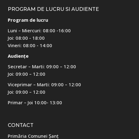
PROGRAM DE LUCRU SI AUDIENTE
Program de lucru
Luni – Miercuri: 08:00 -16:00
Joi: 08:00 - 18:00
Vineri: 08:00 - 14:00
Audiențe
Secretar – Marti: 09:00 – 12:00
Joi: 09:00 – 12:00
Viceprimar – Marti: 09:00 – 12:00
Joi: 09:00 – 12:00
Primar – Joi 10:00- 13:00
CONTACT
Primăria Comunei Șanț