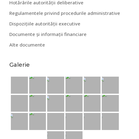
Hotărârile autorității deliberative
Regulamentele privind procedurile administrative
Dispozițiile autorității executive
Documente și informații financiare
Alte documente
Galerie