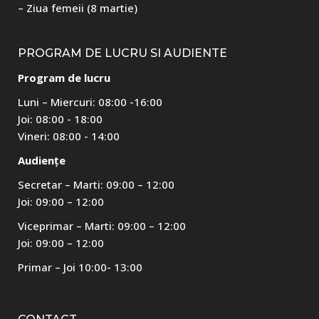
– Ziua femeii (8 martie)
PROGRAM DE LUCRU SI AUDIENTE
Program de lucru
Luni – Miercuri: 08:00 -16:00
Joi: 08:00 - 18:00
Vineri: 08:00 - 14:00
Audiențe
Secretar – Marti: 09:00 – 12:00
Joi: 09:00 – 12:00
Viceprimar – Marti: 09:00 – 12:00
Joi: 09:00 – 12:00
Primar – Joi 10:00- 13:00