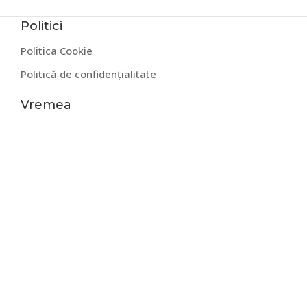
Politici
Politica Cookie
Politică de confidențialitate
Vremea