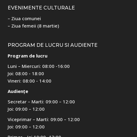
EVENIMENTE CULTURALE
– Ziua comunei
– Ziua femeii (8 martie)
PROGRAM DE LUCRU SI AUDIENTE
Program de lucru
Luni – Miercuri: 08:00 -16:00
Joi: 08:00 - 18:00
Vineri: 08:00 - 14:00
Audiențe
Secretar – Marti: 09:00 – 12:00
Joi: 09:00 – 12:00
Viceprimar – Marti: 09:00 – 12:00
Joi: 09:00 – 12:00
Primar – Joi 10:00- 13:00