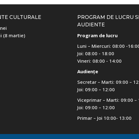
NTE CULTURALE
PROGRAM DE LUCRU S
AUDIENTE
nei
i (8 martie)
Program de lucru
Luni – Miercuri: 08:00 -16:0
Joi: 08:00 - 18:00
Vineri: 08:00 - 14:00
Audiențe
Secretar – Marti: 09:00 – 12
Joi: 09:00 – 12:00
Viceprimar – Marti: 09:00 –
Joi: 09:00 – 12:00
Primar – Joi 10:00- 13:00