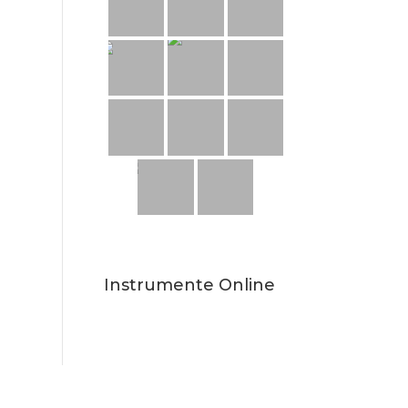
Instrumente Online