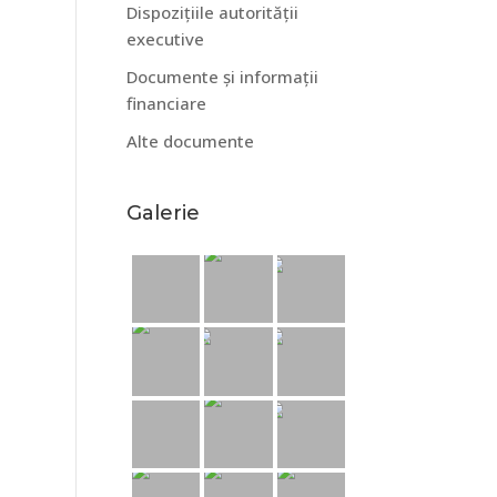
Dispozițiile autorității
executive
Documente și informații
financiare
Alte documente
Galerie