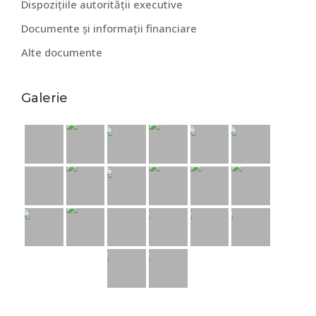
Dispozițiile autorității executive
Documente și informații financiare
Alte documente
Galerie