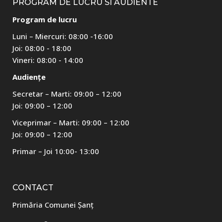
PROGRAM DE LUCRU SI AUDIENTE
Program de lucru
Luni – Miercuri: 08:00 -16:00
Joi: 08:00 - 18:00
Vineri: 08:00 - 14:00
Audiențe
Secretar – Marti: 09:00 – 12:00
Joi: 09:00 – 12:00
Viceprimar – Marti: 09:00 – 12:00
Joi: 09:00 – 12:00
Primar – Joi 10:00- 13:00
CONTACT
Primăria Comunei Șanț