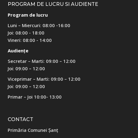
PROGRAM DE LUCRU SI AUDIENTE
Program de lucru
Luni – Miercuri: 08:00 -16:00
Joi: 08:00 - 18:00
Vineri: 08:00 - 14:00
Audiențe
Secretar – Marti: 09:00 – 12:00
Joi: 09:00 – 12:00
Viceprimar – Marti: 09:00 – 12:00
Joi: 09:00 – 12:00
Primar – Joi 10:00- 13:00
CONTACT
Primăria Comunei Șanț