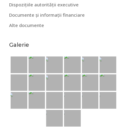
Dispozițiile autorității executive
Documente și informații financiare
Alte documente
Galerie