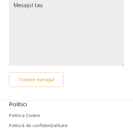
Politici
Politica Cookie
Politică de confidențialitate